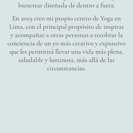
bienestar diseñada de dentro a fuera.
En 2019 creo mi propio centro de Yoga en
Lima, con el principal propósito de inspirar
y acompañar a otras personas a recobrar la
conciencia de un yo más creativo y expansivo
que les permitirá llevar una vida más plena,
saludable y luminosa, más allá de las
circunstancias.