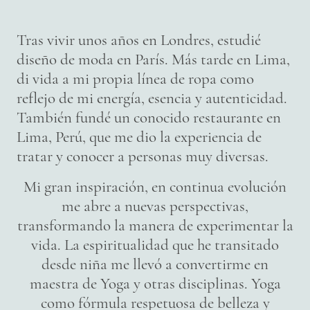
Tras vivir unos años en Londres, estudié
diseño de moda en París. Más tarde en Lima,
di vida a mi propia línea de ropa como
reflejo de mi energía, esencia y autenticidad.
También fundé un conocido restaurante en
Lima, Perú, que me dio la experiencia de
tratar y conocer a personas muy diversas.
Mi gran inspiración, en continua evolución
me abre a nuevas perspectivas,
transformando la manera de experimentar la
vida. La espiritualidad que he transitado
desde niña me llevó a convertirme en
maestra de Yoga y otras disciplinas. Yoga
como fórmula respetuosa de belleza y