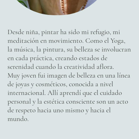
Desde niña, pintar ha sido mi refugio, mi
meditación en movimiento. Como el Yoga,
la música, la pintura, su belleza se involucran
en cada práctica, creando estados de
serenidad cuando la creatividad aflora.
Muy joven fui imagen de belleza en una línea
de joyas y cosméticos, conocida a nivel
internacional. Allí aprendí que el cuidado
personal y la estética consciente son un acto
de respeto hacia uno mismo y hacia el
mundo.